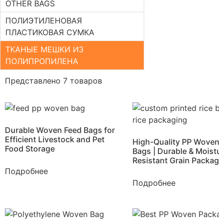
OTHER BAGS
ПОЛИЭТИЛЕНОВАЯ
ПЛАСТИКОВАЯ СУМКА
ТКАНЫЕ МЕШКИ ИЗ
ПОЛИПРОПИЛЕНА
Представлено 7 товаров
Durable Woven Feed Bags for
Efficient Livestock and Pet
High-Quality PP Woven
Food Storage
Bags | Durable & Moist
Resistant Grain Packa
Подробнее
Подробнее