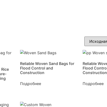
Reliable Woven Sand Bags for
Reliable Wov
Flood Control and
Flood Contro
 Rice
Construction
Construction
ure-
ging
Подробнее
Подробнее