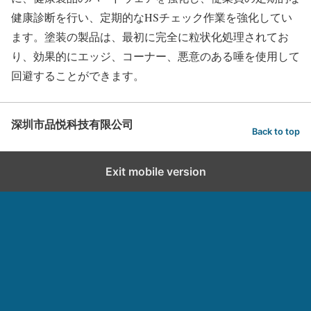
健康診断を行い、定期的なHSチェック作業を強化してい
ます。塗装の製品は、最初に完全に粒状化処理されてお
り、効果的にエッジ、コーナー、悪意のある唾を使用して
回避することができます。
深圳市品悦科技有限公司
Back to top
Exit mobile version