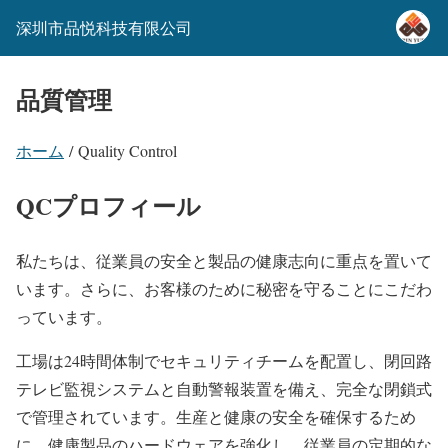
深圳市品悦科技有限公司
品質管理
ホーム
/ Quality Control
QCプロフィール
私たちは、従業員の安全と製品の健康志向に重点を置いて
います。さらに、お客様のために秘密を守ることにこだわ
っています。
工場は24時間体制でセキュリティチームを配置し、閉回路
テレビ監視システムと自動警報装置を備え、完全な閉鎖式
で管理されています。生産と健康の安全を確保するため
に、健康製品のハードウェアを強化し、従業員の定期的な