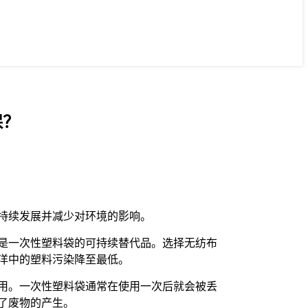
保？
持续发展并减少对环境的影响。
是一次性塑料袋的可持续替代品。选择无纺布
洋中的塑料污染降至最低。
用。一次性塑料袋通常在使用一次后就会被丢
了废物的产生。