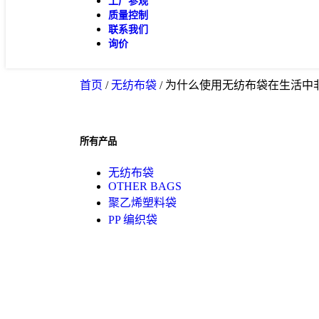
工厂参观
质量控制
联系我们
询价
首页
/
无纺布袋
/ 为什么使用无纺布袋在生活中
所有产品
无纺布袋
OTHER BAGS
聚乙烯塑料袋
PP 编织袋