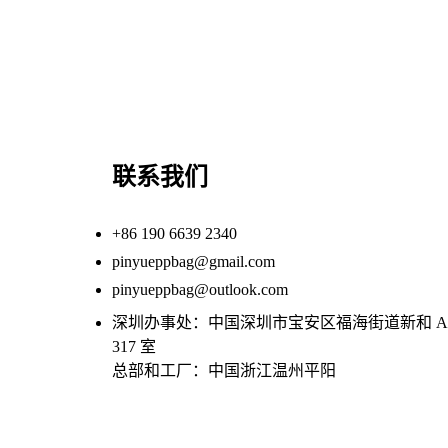
联系我们
+86 190 6639 2340
pinyueppbag@gmail.com
pinyueppbag@outlook.com
深圳办事处：中国深圳市宝安区福海街道新和 A1
317 室
总部和工厂：中国浙江温州平阳