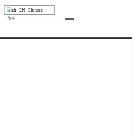
Chinese