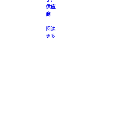
供应
商
阅读
更多