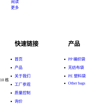
阅读
更多
快速链接
产品
首页
PP 编织袋
产品
无纺布袋
关于我们
PE 塑料袋
0 栋
Other bags
工厂参观
质量控制
询价