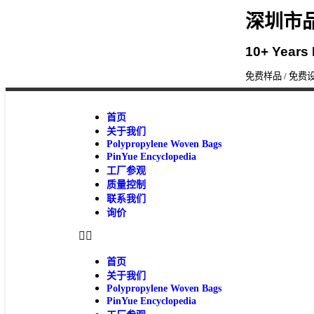
深圳市
10+ Years
免费样品 / 免费设
首页
关于我们
Polypropylene Woven Bags
PinYue Encyclopedia
工厂参观
质量控制
联系我们
询价
首页
关于我们
Polypropylene Woven Bags
PinYue Encyclopedia