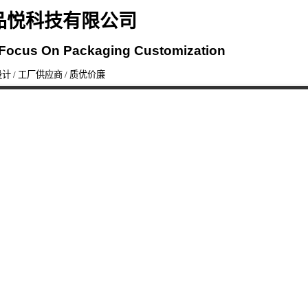
品悦科技有限公司
 Focus On Packaging Customization
计 / 工厂供应商 / 质优价廉