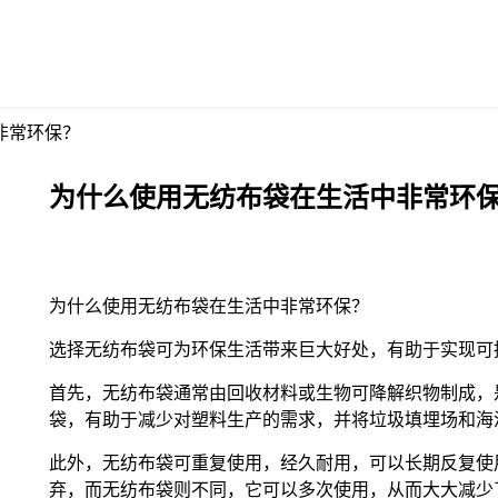
非常环保？
为什么使用无纺布袋在生活中非常环
为什么使用无纺布袋在生活中非常环保？
选择无纺布袋可为环保生活带来巨大好处，有助于实现可
首先，无纺布袋通常由回收材料或生物可降解织物制成，
袋，有助于减少对塑料生产的需求，并将垃圾填埋场和海
此外，无纺布袋可重复使用，经久耐用，可以长期反复使
弃，而无纺布袋则不同，它可以多次使用，从而大大减少